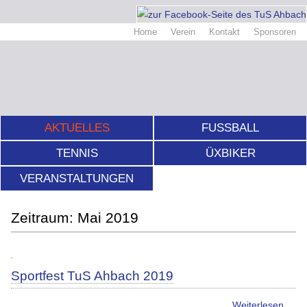
Home
Verein
Kontakt
Sponsoren
AKTUELLES
FUSSBALL
TENNIS
ÜXBIKER
VERANSTALTUNGEN
Mai 2019
Sportfest TuS Ahbach 2019
Weiterlesen …