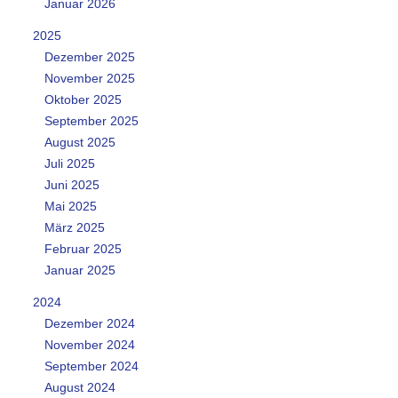
Januar 2026
2025
Dezember 2025
November 2025
Oktober 2025
September 2025
August 2025
Juli 2025
Juni 2025
Mai 2025
März 2025
Februar 2025
Januar 2025
2024
Dezember 2024
November 2024
September 2024
August 2024