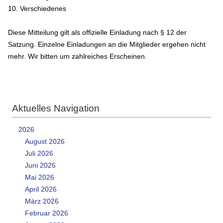
10. Verschiedenes
Diese Mitteilung gilt als offizielle Einladung nach § 12 der
Satzung. Einzelne Einladungen an die Mitglieder ergehen nicht
mehr. Wir bitten um zahlreiches Erscheinen.
Aktuelles Navigation
2026
August 2026
Juli 2026
Juni 2026
Mai 2026
April 2026
März 2026
Februar 2026