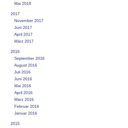
Mai 2018
2017
November 2017
Juni 2017
April 2017
März 2017
2016
September 2016
August 2016
Juli 2016
Juni 2016
Mai 2016
April 2016
März 2016
Februar 2016
Januar 2016
2015