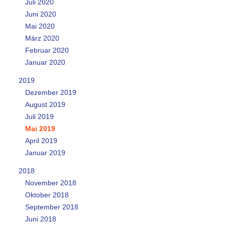
Juli 2020
Juni 2020
Mai 2020
März 2020
Februar 2020
Januar 2020
2019
Dezember 2019
August 2019
Juli 2019
Mai 2019
April 2019
Januar 2019
2018
November 2018
Oktober 2018
September 2018
Juni 2018