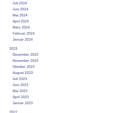
Juli 2024
Juni 2024
Mai 2024
April 2024
März 2024
Februar 2024
Januar 2024
2023
Dezember 2023
November 2023
Oktober 2023
August 2023
Juli 2023
Juni 2023
Mai 2023
April 2023
Januar 2023
2022