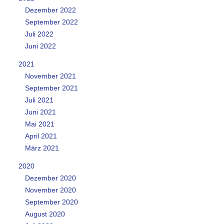
Dezember 2022
September 2022
Juli 2022
Juni 2022
2021
November 2021
September 2021
Juli 2021
Juni 2021
Mai 2021
April 2021
März 2021
2020
Dezember 2020
November 2020
September 2020
August 2020