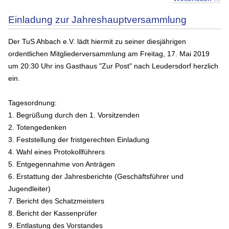
Einladung zur Jahreshauptversammlung
Der TuS Ahbach e.V. lädt hiermit zu seiner diesjährigen
ordentlichen Mitgliederversammlung am Freitag, 17. Mai 2019
um 20:30 Uhr ins Gasthaus "Zur Post" nach Leudersdorf herzlich
ein.
Tagesordnung:
1. Begrüßung durch den 1. Vorsitzenden
2. Totengedenken
3. Feststellung der fristgerechten Einladung
4. Wahl eines Protokollführers
5. Entgegennahme von Anträgen
6. Erstattung der Jahresberichte (Geschäftsführer und
Jugendleiter)
7. Bericht des Schatzmeisters
8. Bericht der Kassenprüfer
9. Entlastung des Vorstandes