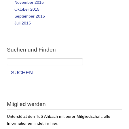
November 2015
Oktober 2015
September 2015
Juli 2015
Suchen und Finden
SUCHEN
Mitglied werden
Unterstützt den TuS Ahbach mit eurer Mitgliedschaft, alle
Informationen findet ihr hier: