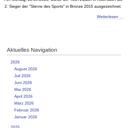
2. Sieger der "Sterne des Sports" in Bronze 2015 ausgezeichnet.
Weiterlesen …
Aktuelles Navigation
2026
August 2026
Juli 2026
Juni 2026
Mai 2026
April 2026
März 2026
Februar 2026
Januar 2026
2025