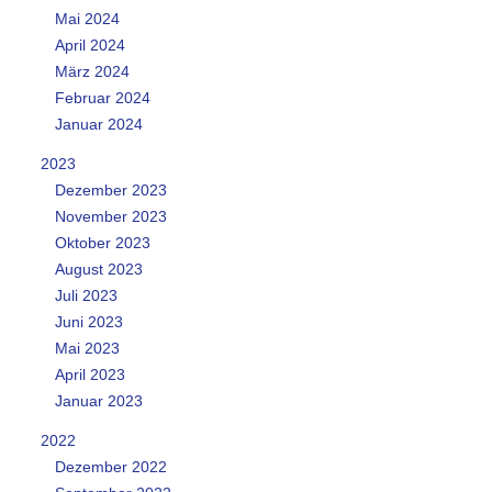
Mai 2024
April 2024
März 2024
Februar 2024
Januar 2024
2023
Dezember 2023
November 2023
Oktober 2023
August 2023
Juli 2023
Juni 2023
Mai 2023
April 2023
Januar 2023
2022
Dezember 2022