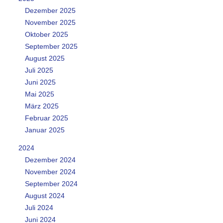
Dezember 2025
November 2025
Oktober 2025
September 2025
August 2025
Juli 2025
Juni 2025
Mai 2025
März 2025
Februar 2025
Januar 2025
2024
Dezember 2024
November 2024
September 2024
August 2024
Juli 2024
Juni 2024