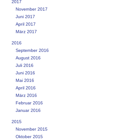
2017
November 2017
Juni 2017
April 2017
März 2017
2016
September 2016
August 2016
Juli 2016
Juni 2016
Mai 2016
April 2016
März 2016
Februar 2016
Januar 2016
2015
November 2015
Oktober 2015