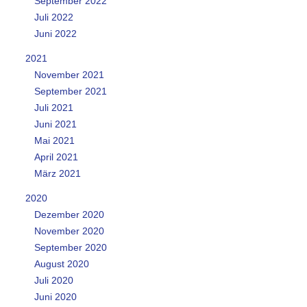
September 2022
Juli 2022
Juni 2022
2021
November 2021
September 2021
Juli 2021
Juni 2021
Mai 2021
April 2021
März 2021
2020
Dezember 2020
November 2020
September 2020
August 2020
Juli 2020
Juni 2020