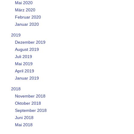
Mai 2020
März 2020
Februar 2020
Januar 2020
2019
Dezember 2019
August 2019
Juli 2019
Mai 2019
April 2019
Januar 2019
2018
November 2018
Oktober 2018
September 2018
Juni 2018
Mai 2018