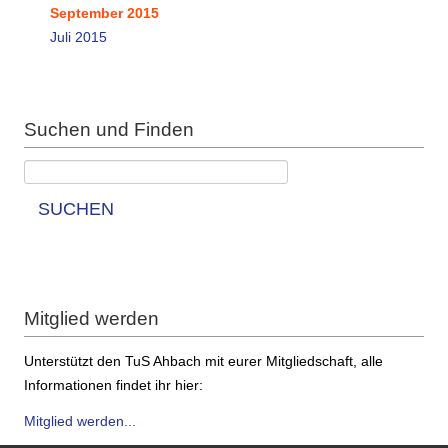
September 2015
Juli 2015
Suchen und Finden
SUCHEN
Mitglied werden
Unterstützt den TuS Ahbach mit eurer Mitgliedschaft, alle
Informationen findet ihr hier:
Mitglied werden...