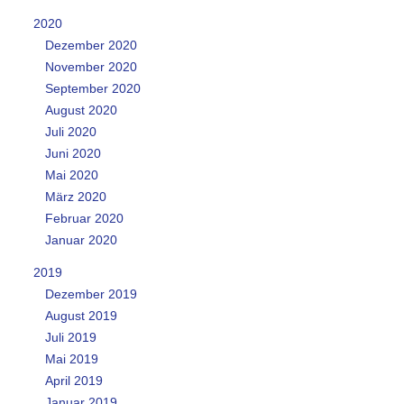
2020
Dezember 2020
November 2020
September 2020
August 2020
Juli 2020
Juni 2020
Mai 2020
März 2020
Februar 2020
Januar 2020
2019
Dezember 2019
August 2019
Juli 2019
Mai 2019
April 2019
Januar 2019