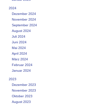
2024
Dezember 2024
November 2024
September 2024
August 2024
Juli 2024
Juni 2024
Mai 2024
April 2024
März 2024
Februar 2024
Januar 2024
2023
Dezember 2023
November 2023
Oktober 2023
August 2023