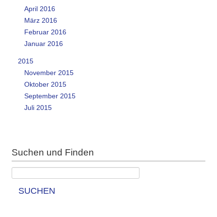
April 2016
März 2016
Februar 2016
Januar 2016
2015
November 2015
Oktober 2015
September 2015
Juli 2015
Suchen und Finden
SUCHEN