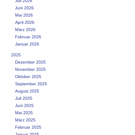
Juli 2026
Juni 2026
Mai 2026
April 2026
März 2026
Februar 2026
Januar 2026
2025
Dezember 2025
November 2025
Oktober 2025
September 2025
August 2025
Juli 2025
Juni 2025
Mai 2025
März 2025
Februar 2025
Januar 2025