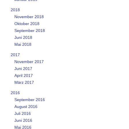
2018
November 2018
Oktober 2018
September 2018
Juni 2018
Mai 2018
2017
November 2017
Juni 2017
April 2017
März 2017
2016
September 2016
August 2016
Juli 2016
Juni 2016
Mai 2016