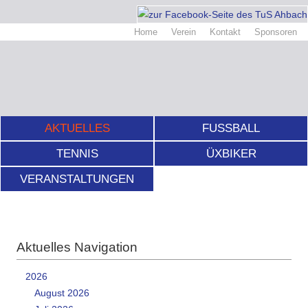
Home
Verein
Kontakt
Sponsoren
AKTUELLES
FUSSBALL
TENNIS
ÜXBIKER
VERANSTALTUNGEN
Aktuelles Navigation
2026
August 2026