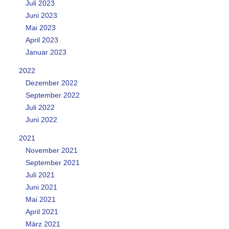
Juli 2023
Juni 2023
Mai 2023
April 2023
Januar 2023
2022
Dezember 2022
September 2022
Juli 2022
Juni 2022
2021
November 2021
September 2021
Juli 2021
Juni 2021
Mai 2021
April 2021
März 2021