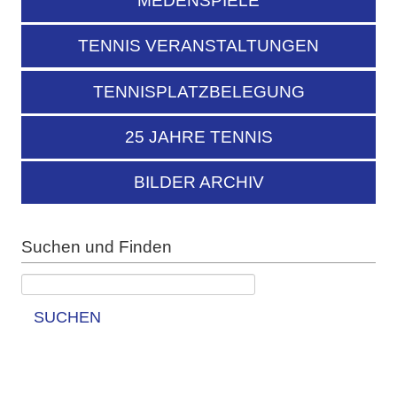
MEDENSPIELE
TENNIS VERANSTALTUNGEN
TENNISPLATZBELEGUNG
25 JAHRE TENNIS
BILDER ARCHIV
Suchen und Finden
SUCHEN