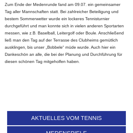
Zum Ende der Medenrunde fand am 09.07. ein gemeinsamer
Tag aller Mannschaften statt. Bei zahlreicher Beteiligung und
bestem Sommerwetter wurde ein lockeres Tennisturnier
durchgeführt und man konnte sich in vielen anderen Sportarten
messen, wie z.B. Baselball, Leitergolf oder Boule. Anschließend
ließ man den Tag auf der Terrasse des Clubheims gemütlich
ausklingen, bis unser „Bobbele“ müde wurde. Auch hier ein
Dankeschön an alle, die bei der Planung und Durchführung für
diesen schönen Tag mitgeholfen haben.
AKTUELLES VOM TENNIS