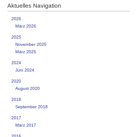
Aktuelles Navigation
2026
März 2026
2025
November 2025
März 2025
2024
Juni 2024
2020
August 2020
2018
September 2018
2017
März 2017
2016