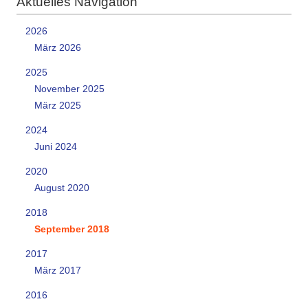
Aktuelles Navigation
2026
März 2026
2025
November 2025
März 2025
2024
Juni 2024
2020
August 2020
2018
September 2018
2017
März 2017
2016