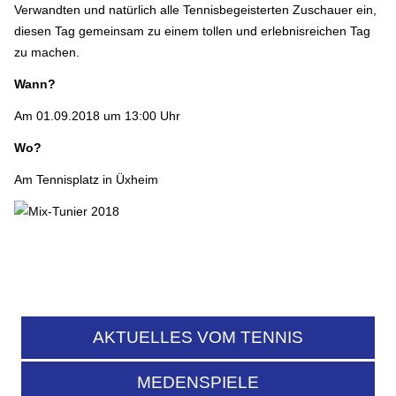
Verwandten und natürlich alle Tennisbegeisterten Zuschauer ein,
diesen Tag gemeinsam zu einem tollen und erlebnisreichen Tag
zu machen.
Wann?
Am 01.09.2018 um 13:00 Uhr
Wo?
Am Tennisplatz in Üxheim
AKTUELLES VOM TENNIS
MEDENSPIELE