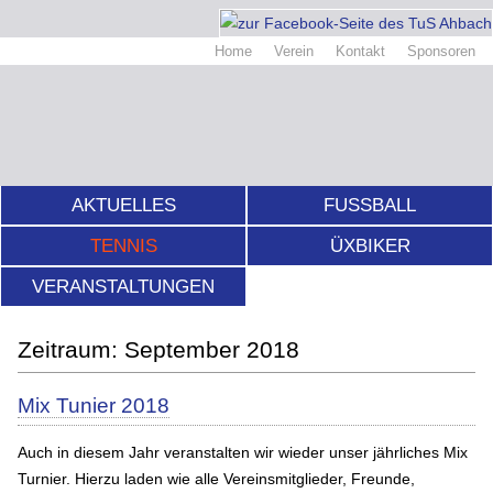
Home
Verein
Kontakt
Sponsoren
AKTUELLES
FUSSBALL
TENNIS
ÜXBIKER
VERANSTALTUNGEN
September 2018
Mix Tunier 2018
Auch in diesem Jahr veranstalten wir wieder unser jährliches Mix
Turnier. Hierzu laden wie alle Vereinsmitglieder, Freunde,