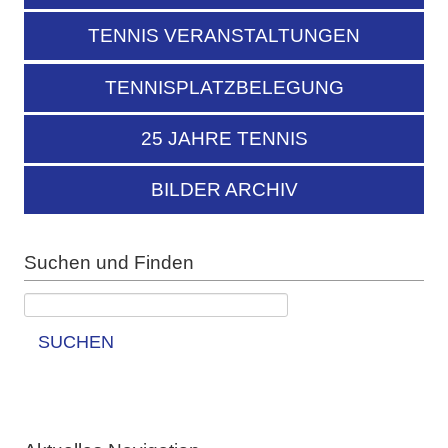
TENNIS VERANSTALTUNGEN
TENNISPLATZBELEGUNG
25 JAHRE TENNIS
BILDER ARCHIV
Suchen und Finden
SUCHEN