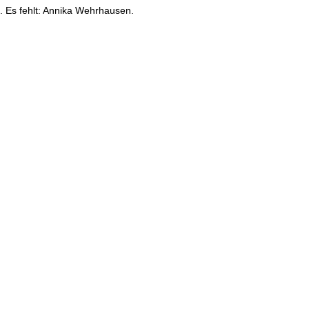
e. Es fehlt: Annika Wehrhausen.