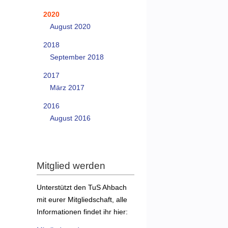
2020
August 2020
2018
September 2018
2017
März 2017
2016
August 2016
Mitglied werden
Unterstützt den TuS Ahbach
mit eurer Mitgliedschaft, alle
Informationen findet ihr hier: