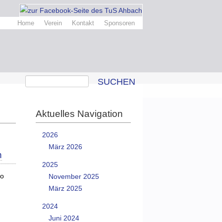
Home
Verein
Kontakt
Sponsoren
SUCHEN
Aktuelles Navigation
2026
März 2026
h
2025
ko
November 2025
März 2025
2024
Juni 2024