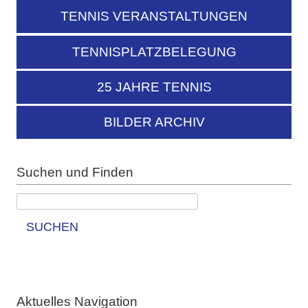
TENNIS VERANSTALTUNGEN
TENNISPLATZBELEGUNG
25 JAHRE TENNIS
BILDER ARCHIV
Suchen und Finden
SUCHEN
Aktuelles Navigation