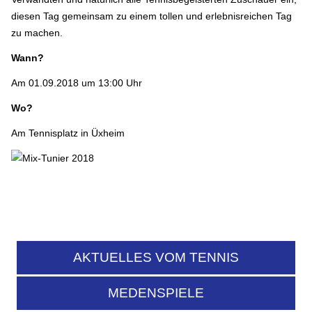
diesen Tag gemeinsam zu einem tollen und erlebnisreichen Tag
zu machen.
Wann?
Am 01.09.2018 um 13:00 Uhr
Wo?
Am Tennisplatz in Üxheim
AKTUELLES VOM TENNIS
MEDENSPIELE