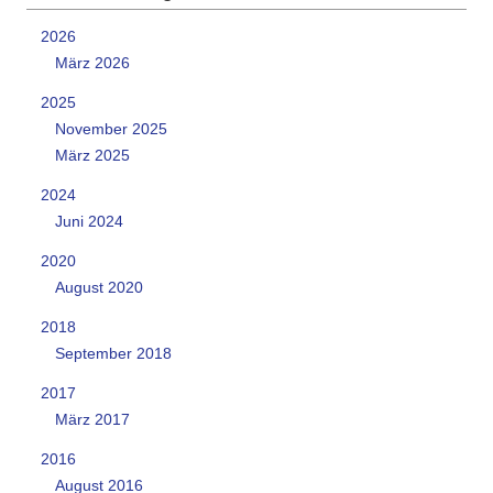
2026
März 2026
2025
November 2025
März 2025
2024
Juni 2024
2020
August 2020
2018
September 2018
2017
März 2017
2016
August 2016