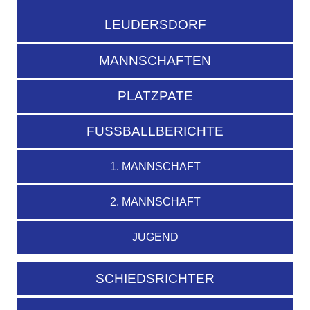
LEUDERSDORF
MANNSCHAFTEN
PLATZPATE
FUSSBALLBERICHTE
1. MANNSCHAFT
2. MANNSCHAFT
JUGEND
SCHIEDSRICHTER