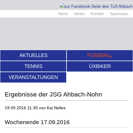
Home
Verein
Kontakt
Sponsoren
AKTUELLES
FUSSBALL
TENNIS
ÜXBIKER
VERANSTALTUNGEN
Ergebnisse der JSG Ahbach-Nohn
19.09.2016 11:30
von Kai Nelles
Wochenende 17.09.2016