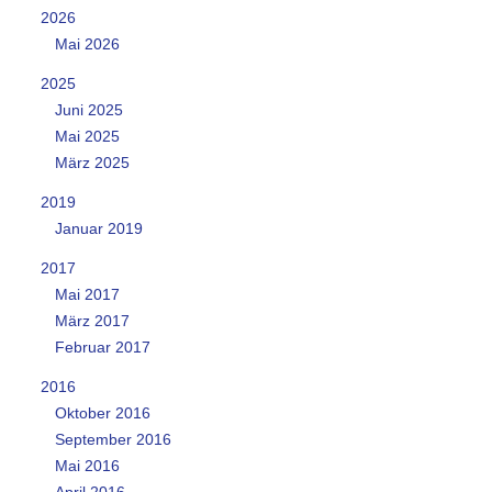
2026
Mai 2026
2025
Juni 2025
Mai 2025
März 2025
2019
Januar 2019
2017
Mai 2017
März 2017
Februar 2017
2016
Oktober 2016
September 2016
Mai 2016
April 2016