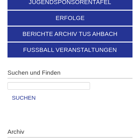
JUGENDSPONSORENTAFEL
ERFOLGE
BERICHTE ARCHIV TUS AHBACH
FUSSBALL VERANSTALTUNGEN
Suchen und Finden
SUCHEN
Archiv