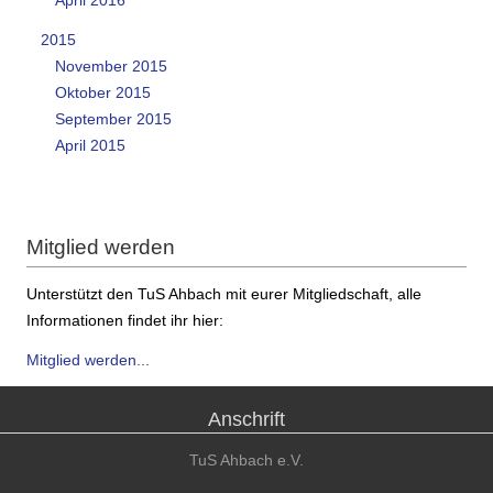
2015
November 2015
Oktober 2015
September 2015
April 2015
Mitglied werden
Unterstützt den TuS Ahbach mit eurer Mitgliedschaft, alle
Informationen findet ihr hier:
Mitglied werden...
Anschrift
TuS Ahbach e.V.