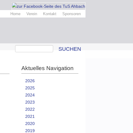
Home
Verein
Kontakt
Sponsoren
SUCHEN
Aktuelles Navigation
2026
2025
2024
2023
2022
2021
2020
2019