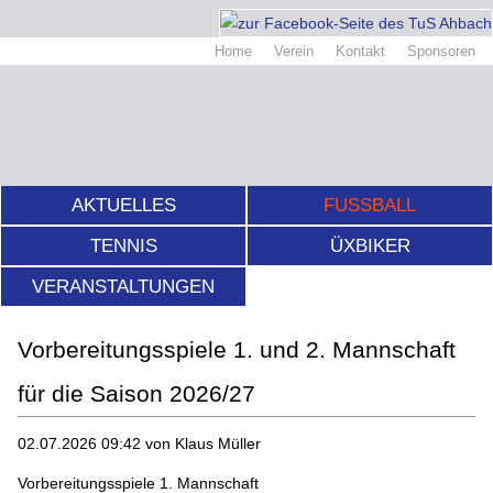
Home
Verein
Kontakt
Sponsoren
AKTUELLES
FUSSBALL
TENNIS
ÜXBIKER
VERANSTALTUNGEN
Vorbereitungsspiele 1. und 2. Mannschaft
für die Saison 2026/27
02.07.2026 09:42
von Klaus Müller
Vorbereitungsspiele 1. Mannschaft