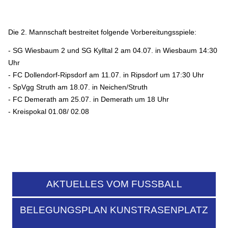
Die 2. Mannschaft bestreitet folgende Vorbereitungsspiele:
- SG Wiesbaum 2 und SG Kylltal 2 am 04.07. in Wiesbaum 14:30
Uhr
- FC Dollendorf-Ripsdorf am 11.07. in Ripsdorf um 17:30 Uhr
- SpVgg Struth am 18.07. in Neichen/Struth
- FC Demerath am 25.07. in Demerath um 18 Uhr
- Kreispokal 01.08/ 02.08
AKTUELLES VOM FUSSBALL
BELEGUNGSPLAN KUNSTRASENPLATZ