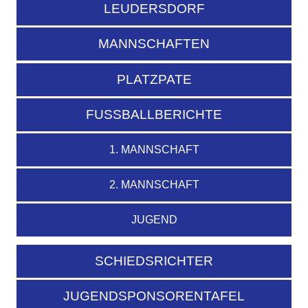
LEUDERSDORF
MANNSCHAFTEN
PLATZPATE
FUSSBALLBERICHTE
1. MANNSCHAFT
2. MANNSCHAFT
JUGEND
SCHIEDSRICHTER
JUGENDSPONSORENTAFEL