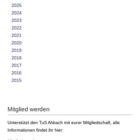
2025
2024
2023
2022
2021
2020
2019
2018
2017
2016
2015
Mitglied werden
Unterstützt den TuS Ahbach mit eurer Mitgliedschaft, alle
Informationen findet ihr hier: