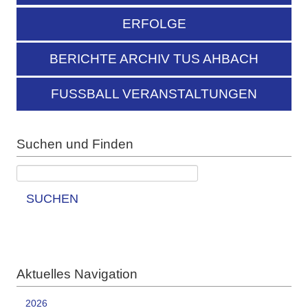
ERFOLGE
BERICHTE ARCHIV TUS AHBACH
FUSSBALL VERANSTALTUNGEN
Suchen und Finden
SUCHEN
Aktuelles Navigation
2026