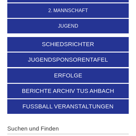
2. MANNSCHAFT
JUGEND
SCHIEDSRICHTER
JUGENDSPONSORENTAFEL
ERFOLGE
BERICHTE ARCHIV TUS AHBACH
FUSSBALL VERANSTALTUNGEN
Suchen und Finden