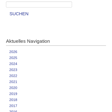
SUCHEN
Aktuelles Navigation
2026
2025
2024
2023
2022
2021
2020
2019
2018
2017
2016