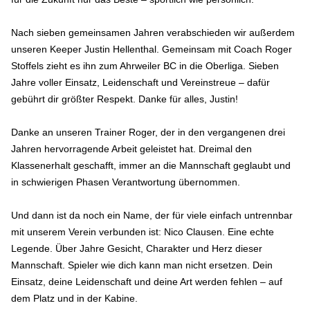
Nach sieben gemeinsamen Jahren verabschieden wir außerdem
unseren Keeper Justin Hellenthal. Gemeinsam mit Coach Roger
Stoffels zieht es ihn zum Ahrweiler BC in die Oberliga. Sieben
Jahre voller Einsatz, Leidenschaft und Vereinstreue – dafür
gebührt dir größter Respekt. Danke für alles, Justin!
Danke an unseren Trainer Roger, der in den vergangenen drei
Jahren hervorragende Arbeit geleistet hat. Dreimal den
Klassenerhalt geschafft, immer an die Mannschaft geglaubt und
in schwierigen Phasen Verantwortung übernommen.
Und dann ist da noch ein Name, der für viele einfach untrennbar
mit unserem Verein verbunden ist: Nico Clausen. Eine echte
Legende. Über Jahre Gesicht, Charakter und Herz dieser
Mannschaft. Spieler wie dich kann man nicht ersetzen. Dein
Einsatz, deine Leidenschaft und deine Art werden fehlen – auf
dem Platz und in der Kabine.