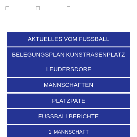
AKTUELLES VOM FUSSBALL
BELEGUNGSPLAN KUNSTRASENPLATZ
LEUDERSDORF
MANNSCHAFTEN
PLATZPATE
FUSSBALLBERICHTE
1. MANNSCHAFT