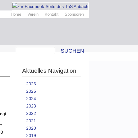
Home
Verein
Kontakt
Sponsoren
SUCHEN
Aktuelles Navigation
2026
2025
2024
2023
2022
egt.
2021
se
2020
30
2019