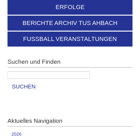
ERFOLGE
BERICHTE ARCHIV TUS AHBACH
FUSSBALL VERANSTALTUNGEN
Suchen und Finden
SUCHEN
Aktuelles Navigation
2026