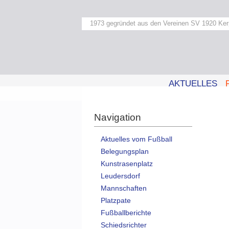
1973 gegründet aus den Vereinen SV 1920 Ker
AKTUELLES
Navigation
Aktuelles vom Fußball
Belegungsplan
Kunstrasenplatz
Leudersdorf
Mannschaften
Platzpate
Fußballberichte
Schiedsrichter