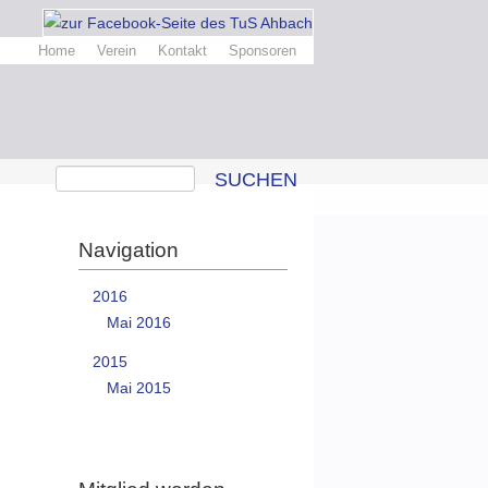
Home
Verein
Kontakt
Sponsoren
SUCHEN
Navigation
2016
Mai 2016
2015
Mai 2015