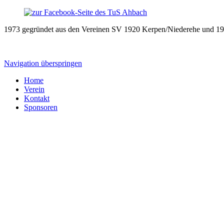
1973 gegründet aus den Vereinen SV 1920 Kerpen/Niederehe und 19
Navigation überspringen
Home
Verein
Kontakt
Sponsoren