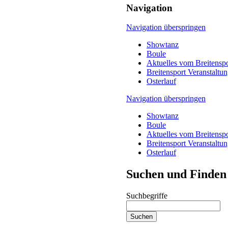
Navigation
Navigation überspringen
Showtanz
Boule
Aktuelles vom Breitenspo
Breitensport Veranstaltu
Osterlauf
Navigation überspringen
Showtanz
Boule
Aktuelles vom Breitenspo
Breitensport Veranstaltu
Osterlauf
Suchen und Finden
Suchbegriffe
Suchen