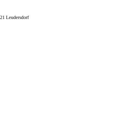
21 Leudersdorf