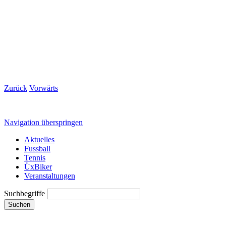
Zurück
Vorwärts
Navigation überspringen
Aktuelles
Fussball
Tennis
ÜxBiker
Veranstaltungen
Suchbegriffe
Suchen