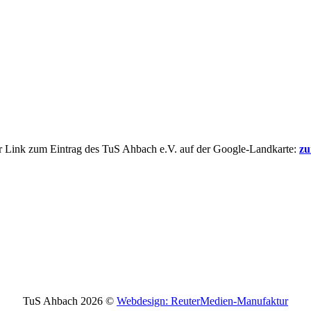
r Link zum Eintrag des TuS Ahbach e.V. auf der Google-Landkarte:
zu
TuS Ahbach 2026 ©
Webdesign: ReuterMedien-Manufaktur