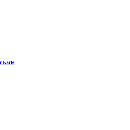
r Karte