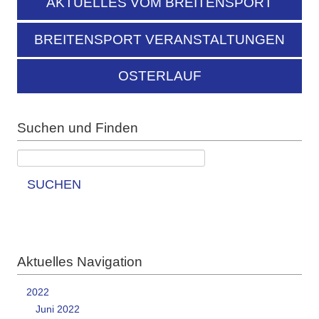
AKTUELLES VOM BREITENSPORT
BREITENSPORT VERANSTALTUNGEN
OSTERLAUF
Suchen und Finden
SUCHEN
Aktuelles Navigation
2022
Juni 2022