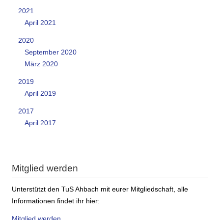
2021
April 2021
2020
September 2020
März 2020
2019
April 2019
2017
April 2017
Mitglied werden
Unterstützt den TuS Ahbach mit eurer Mitgliedschaft, alle
Informationen findet ihr hier:
Mitglied werden...