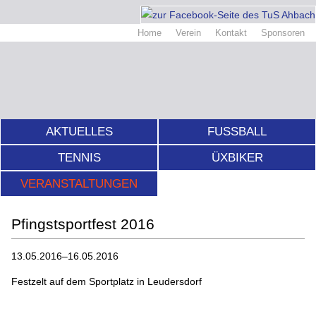
Home
Verein
Kontakt
Sponsoren
AKTUELLES
FUSSBALL
TENNIS
ÜXBIKER
VERANSTALTUNGEN
Pfingstsportfest 2016
13.05.2016–16.05.2016
Festzelt auf dem Sportplatz in Leudersdorf