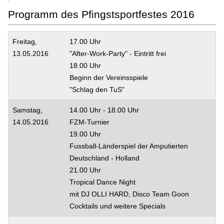
Programm des Pfingstsportfestes 2016
Freitag,
17.00 Uhr
13.05.2016
"After-Work-Party" - Eintritt frei
18.00 Uhr
Beginn der Vereinsspiele
"Schlag den TuS"
Samstag,
14.00 Uhr - 18.00 Uhr
14.05.2016
FZM-Turnier
19.00 Uhr
Fussball-Länderspiel der Amputierten
Deutschland - Holland
21.00 Uhr
Tropical Dance Night
mit DJ OLLI HARD, Disco Team Goon
Cocktails und weitere Specials