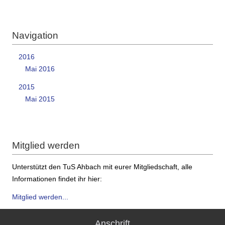
Navigation
2016
Mai 2016
2015
Mai 2015
Mitglied werden
Unterstützt den TuS Ahbach mit eurer Mitgliedschaft, alle
Informationen findet ihr hier:
Mitglied werden...
Anschrift