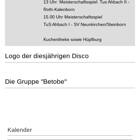
13 Uhr: Meisterschaftsspiel: Tus Ahbach II -
Roth-Kalenborn
15.00 Uhr Meisterschaftsspiel
TuS Ahbach I - SV Neunkirchen/Steinborn
Kuchentheke sowie Hüpfburg
Logo der diesjährigen Disco
Die Gruppe "Betobe"
Kalender