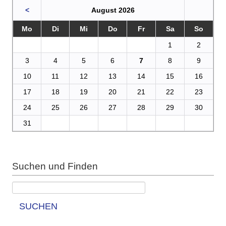
<
August 2026
Mo
Di
Mi
Do
Fr
Sa
So
1
2
3
4
5
6
7
8
9
10
11
12
13
14
15
16
17
18
19
20
21
22
23
24
25
26
27
28
29
30
31
Suchen und Finden
SUCHEN