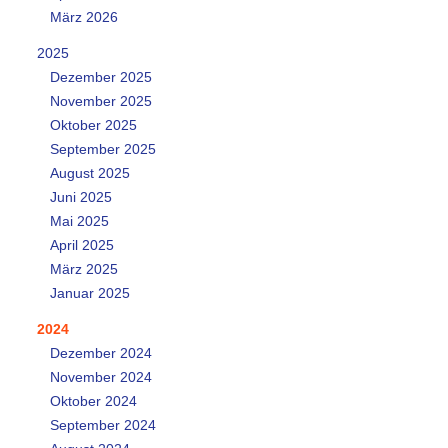
März 2026
2025
Dezember 2025
November 2025
Oktober 2025
September 2025
August 2025
Juni 2025
Mai 2025
April 2025
März 2025
Januar 2025
2024
Dezember 2024
November 2024
Oktober 2024
September 2024