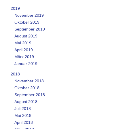
2019
November 2019
Oktober 2019
September 2019
August 2019
Mai 2019
April 2019
März 2019
Januar 2019
2018
November 2018
Oktober 2018
September 2018
August 2018
Juli 2018
Mai 2018
April 2018