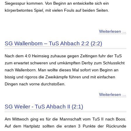
Siegesspur kommen. Von Beginn an entwickelte sich ein
körperbetontes Spiel, mit vielen Fouls auf beiden Seiten.
Weiterlesen …
SG Wallenborn – TuS Ahbach 2:2 (2:2)
Nach dem 4:0 Heimsieg zuhause gegen Zeltingen fuhr der TuS
zum erwartet schweren und umkämpften Derby zum Schlusslicht
nach Wallenborn. Man wollte dieses Mal sofort von Beginn an
bissig und rigoros die Zweikämpfe führen und mit einfachen
Dingen nach vorne durchstoßen.
Weiterlesen …
SG Weiler - TuS Ahbach II (2:1)
Am Mittwoch ging es für die Mannschaft vom TuS II nach Boos.
Auf dem Hartplatz sollten die ersten 3 Punkte der Rückrunde