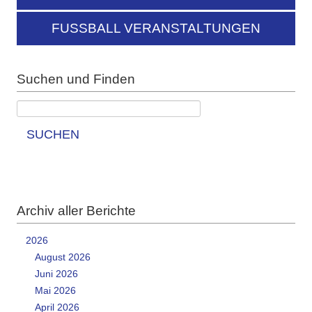
FUSSBALL VERANSTALTUNGEN
Suchen und Finden
SUCHEN
Archiv aller Berichte
2026
August 2026
Juni 2026
Mai 2026
April 2026