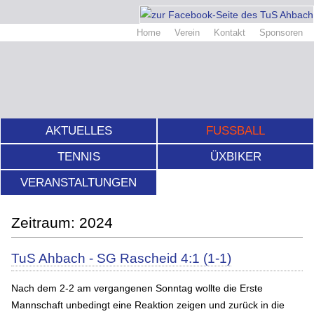
Home
Verein
Kontakt
Sponsoren
AKTUELLES
FUSSBALL
TENNIS
ÜXBIKER
VERANSTALTUNGEN
2024
TuS Ahbach - SG Rascheid 4:1 (1-1)
Nach dem 2-2 am vergangenen Sonntag wollte die Erste
Mannschaft unbedingt eine Reaktion zeigen und zurück in die