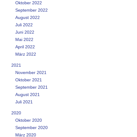
Oktober 2022
September 2022
August 2022
Juli 2022
Juni 2022
Mai 2022
April 2022
März 2022
2021
November 2021
Oktober 2021
September 2021
August 2021
Juli 2021
2020
Oktober 2020
September 2020
März 2020