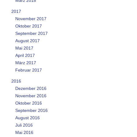
März 2018
2017
November 2017
Oktober 2017
September 2017
August 2017
Mai 2017
April 2017
März 2017
Februar 2017
2016
Dezember 2016
November 2016
Oktober 2016
September 2016
August 2016
Juli 2016
Mai 2016