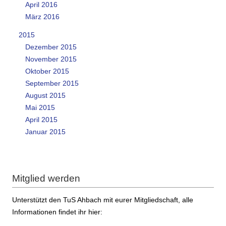
April 2016
März 2016
2015
Dezember 2015
November 2015
Oktober 2015
September 2015
August 2015
Mai 2015
April 2015
Januar 2015
Mitglied werden
Unterstützt den TuS Ahbach mit eurer Mitgliedschaft, alle
Informationen findet ihr hier: