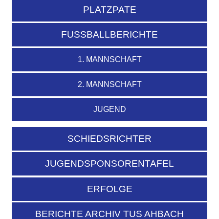
PLATZPATE
FUSSBALLBERICHTE
1. MANNSCHAFT
2. MANNSCHAFT
JUGEND
SCHIEDSRICHTER
JUGENDSPONSORENTAFEL
ERFOLGE
BERICHTE ARCHIV TUS AHBACH