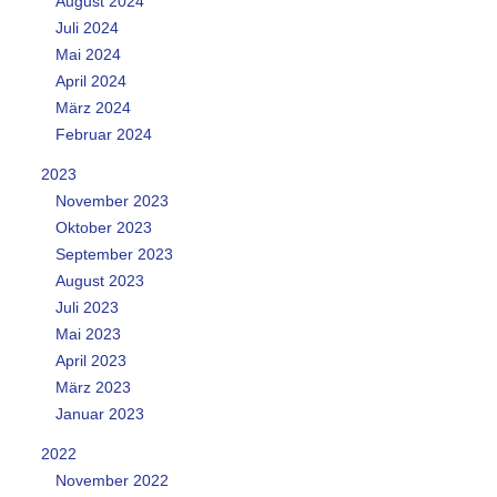
August 2024
Juli 2024
Mai 2024
April 2024
März 2024
Februar 2024
2023
November 2023
Oktober 2023
September 2023
August 2023
Juli 2023
Mai 2023
April 2023
März 2023
Januar 2023
2022
November 2022