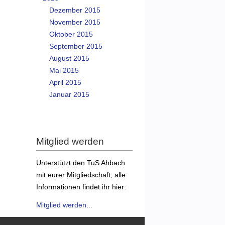
Dezember 2015
November 2015
Oktober 2015
September 2015
August 2015
Mai 2015
April 2015
Januar 2015
Mitglied werden
Unterstützt den TuS Ahbach
mit eurer Mitgliedschaft, alle
Informationen findet ihr hier:
Mitglied werden...