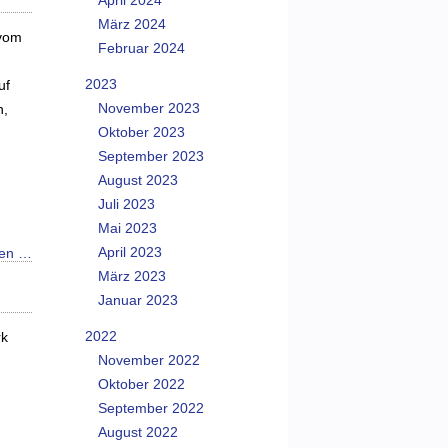
April 2024
März 2024
 vom
Februar 2024
2023
uf
November 2023
n,
Oktober 2023
September 2023
August 2023
Juli 2023
Mai 2023
April 2023
sen …
März 2023
Januar 2023
2022
rk
November 2022
Oktober 2022
September 2022
August 2022