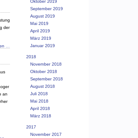
Oktober 2019
September 2019
August 2019
stung
Mai 2019
g der
April 2019
März 2019
Januar 2019
sen …
2018
November 2018
Oktober 2018
aus
September 2018
August 2018
Roger
Juli 2018
e an
Mai 2018
rher
April 2018
März 2018
2017
November 2017