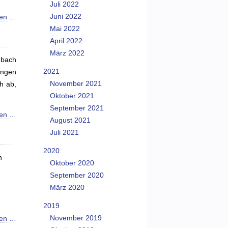
Juli 2022
Juni 2022
sen …
Mai 2022
April 2022
März 2022
hbach
2021
ingen
November 2021
h ab,
Oktober 2021
September 2021
sen …
August 2021
Juli 2021
2020
n
Oktober 2020
September 2020
März 2020
2019
November 2019
sen …