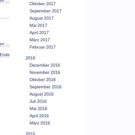
sen …
Oktober 2017
September 2017
August 2017
Mai 2017
April 2017
März 2017
sen …
Februar 2017
Ende
2016
Dezember 2016
November 2016
Oktober 2016
September 2016
August 2016
Juli 2016
Mai 2016
April 2016
März 2016
2015