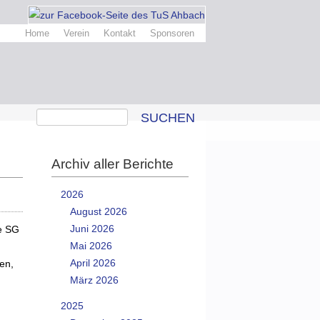
Home
Verein
Kontakt
Sponsoren
SUCHEN
Archiv aller Berichte
2026
August 2026
Juni 2026
e SG
Mai 2026
April 2026
en,
März 2026
2025