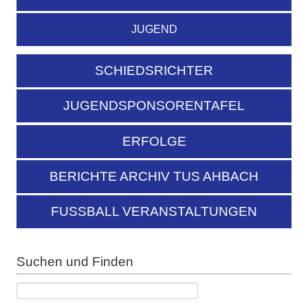
JUGEND
SCHIEDSRICHTER
JUGENDSPONSORENTAFEL
ERFOLGE
BERICHTE ARCHIV TUS AHBACH
FUSSBALL VERANSTALTUNGEN
Suchen und Finden