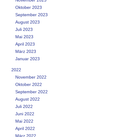
Oktober 2023
September 2023
August 2023
Juli 2023
Mai 2023
April 2023
März 2023
Januar 2023
2022
November 2022
Oktober 2022
September 2022
August 2022
Juli 2022
Juni 2022
Mai 2022
April 2022
März 2022