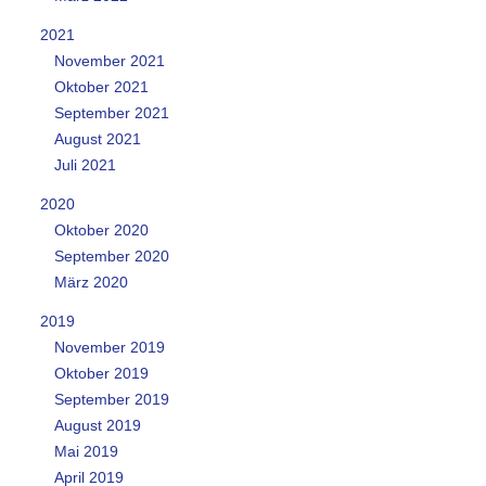
2021
November 2021
Oktober 2021
September 2021
August 2021
Juli 2021
2020
Oktober 2020
September 2020
März 2020
2019
November 2019
Oktober 2019
September 2019
August 2019
Mai 2019
April 2019