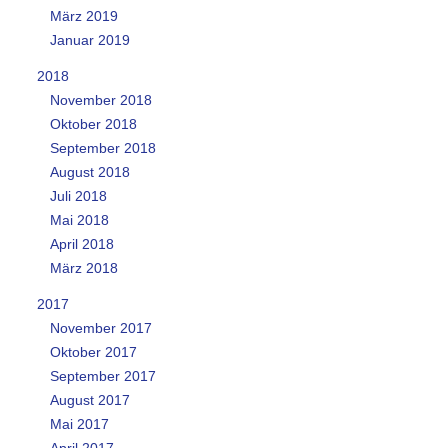
März 2019
Januar 2019
2018
November 2018
Oktober 2018
September 2018
August 2018
Juli 2018
Mai 2018
April 2018
März 2018
2017
November 2017
Oktober 2017
September 2017
August 2017
Mai 2017
April 2017