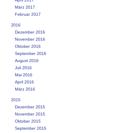
März 2017
Februar 2017
2016
Dezember 2016
November 2016
Oktober 2016
September 2016
August 2016
Juli 2016
Mai 2016
April 2016
März 2016
2015
Dezember 2015
November 2015
Oktober 2015
September 2015