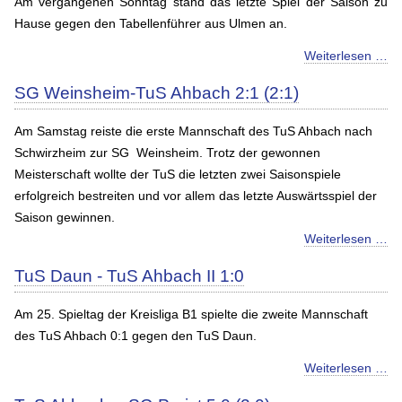
Am vergangenen Sonntag stand das letzte Spiel der Saison zu
Hause gegen den Tabellenführer aus Ulmen an.
Weiterlesen …
SG Weinsheim-TuS Ahbach 2:1 (2:1)
Am Samstag reiste die erste Mannschaft des TuS Ahbach nach
Schwirzheim zur SG Weinsheim. Trotz der gewonnen
Meisterschaft wollte der TuS die letzten zwei Saisonspiele
erfolgreich bestreiten und vor allem das letzte Auswärtsspiel der
Saison gewinnen.
Weiterlesen …
TuS Daun - TuS Ahbach II 1:0
Am 25. Spieltag der Kreisliga B1 spielte die zweite Mannschaft
des TuS Ahbach 0:1 gegen den TuS Daun.
Weiterlesen …