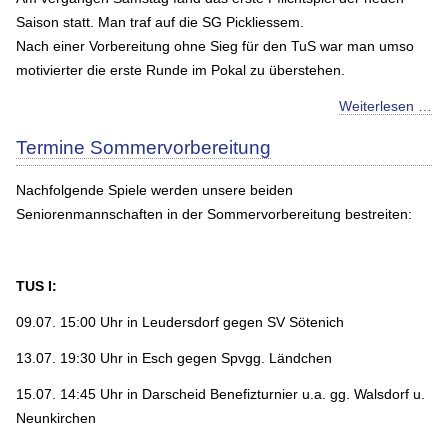
Saison statt. Man traf auf die SG Pickliessem.
Nach einer Vorbereitung ohne Sieg für den TuS war man umso
motivierter die erste Runde im Pokal zu überstehen.
Weiterlesen …
Termine Sommervorbereitung
Nachfolgende Spiele werden unsere beiden
Seniorenmannschaften in der Sommervorbereitung bestreiten:
TUS I:
09.07. 15:00 Uhr in Leudersdorf gegen SV Sötenich
13.07. 19:30 Uhr in Esch gegen Spvgg. Ländchen
15.07. 14:45 Uhr in Darscheid Benefizturnier u.a. gg. Walsdorf u.
Neunkirchen