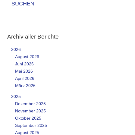
SUCHEN
Archiv aller Berichte
2026
August 2026
Juni 2026
Mai 2026
April 2026
März 2026
2025
Dezember 2025
November 2025
Oktober 2025
September 2025
August 2025