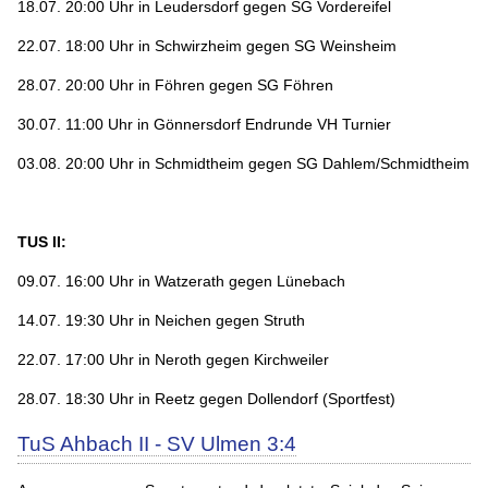
18.07. 20:00 Uhr in Leudersdorf gegen SG Vordereifel
22.07. 18:00 Uhr in Schwirzheim gegen SG Weinsheim
28.07. 20:00 Uhr in Föhren gegen SG Föhren
30.07. 11:00 Uhr in Gönnersdorf Endrunde VH Turnier
03.08. 20:00 Uhr in Schmidtheim gegen SG Dahlem/Schmidtheim
TUS II:
09.07. 16:00 Uhr in Watzerath gegen Lünebach
14.07. 19:30 Uhr in Neichen gegen Struth
22.07. 17:00 Uhr in Neroth gegen Kirchweiler
28.07. 18:30 Uhr in Reetz gegen Dollendorf (Sportfest)
TuS Ahbach II - SV Ulmen 3:4