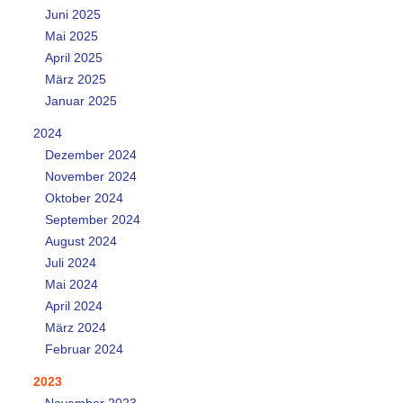
Juni 2025
Mai 2025
April 2025
März 2025
Januar 2025
2024
Dezember 2024
November 2024
Oktober 2024
September 2024
August 2024
Juli 2024
Mai 2024
April 2024
März 2024
Februar 2024
2023
November 2023