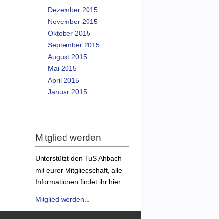
Dezember 2015
November 2015
Oktober 2015
September 2015
August 2015
Mai 2015
April 2015
Januar 2015
Mitglied werden
Unterstützt den TuS Ahbach
mit eurer Mitgliedschaft, alle
Informationen findet ihr hier:
Mitglied werden...