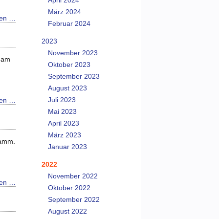
April 2024
März 2024
sen …
Februar 2024
2023
November 2023
t am
Oktober 2023
September 2023
August 2023
Juli 2023
sen …
Mai 2023
April 2023
März 2023
ramm.
Januar 2023
2022
November 2022
sen …
Oktober 2022
September 2022
August 2022