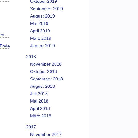
Oktober 2019
September 2019
August 2019
Mai 2019
April 2019
sen …
März 2019
Januar 2019
Ende
2018
November 2018
Oktober 2018
September 2018
August 2018
Juli 2018
Mai 2018
April 2018
März 2018
2017
November 2017