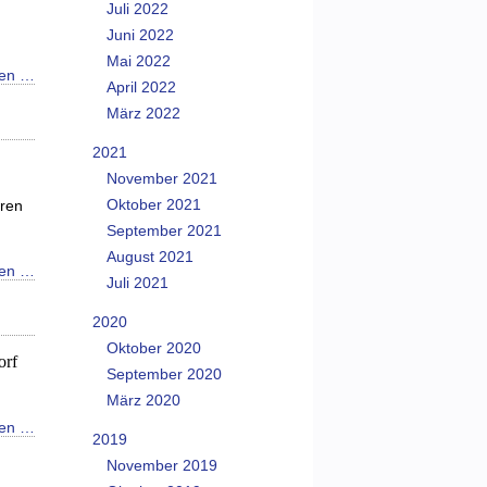
Juli 2022
Juni 2022
Mai 2022
sen …
April 2022
März 2022
2021
November 2021
Oktober 2021
eren
September 2021
August 2021
sen …
Juli 2021
2020
Oktober 2020
orf
September 2020
März 2020
sen …
2019
November 2019