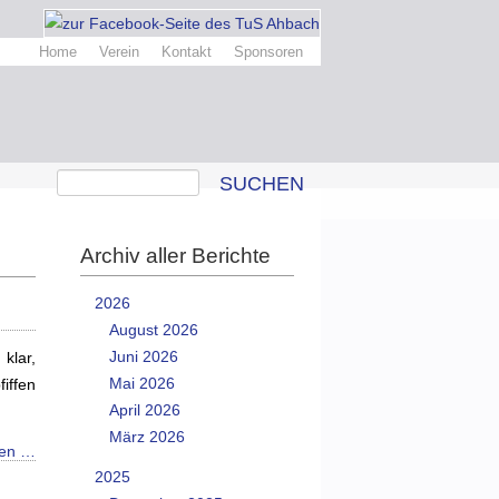
Home
Verein
Kontakt
Sponsoren
SUCHEN
Archiv aller Berichte
2026
August 2026
Juni 2026
klar,
Mai 2026
iffen
April 2026
März 2026
sen …
2025