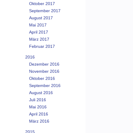
Oktober 2017
September 2017
August 2017
Mai 2017
April 2017
März 2017
Februar 2017
2016
Dezember 2016
November 2016
Oktober 2016
September 2016
August 2016
Juli 2016
Mai 2016
April 2016
März 2016
2015