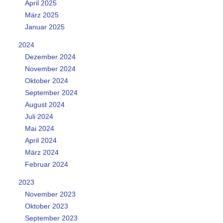
April 2025
März 2025
Januar 2025
2024
Dezember 2024
November 2024
Oktober 2024
September 2024
August 2024
Juli 2024
Mai 2024
April 2024
März 2024
Februar 2024
2023
November 2023
Oktober 2023
September 2023