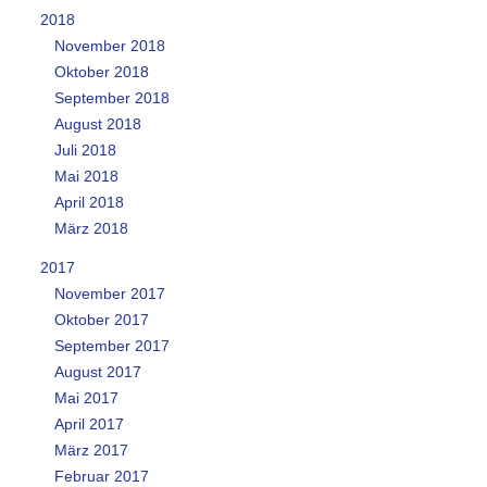
2018
November 2018
Oktober 2018
September 2018
August 2018
Juli 2018
Mai 2018
April 2018
März 2018
2017
November 2017
Oktober 2017
September 2017
August 2017
Mai 2017
April 2017
März 2017
Februar 2017