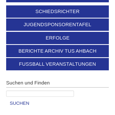
SCHIEDSRICHTER
JUGENDSPONSORENTAFEL
ERFOLGE
BERICHTE ARCHIV TUS AHBACH
FUSSBALL VERANSTALTUNGEN
Suchen und Finden
SUCHEN