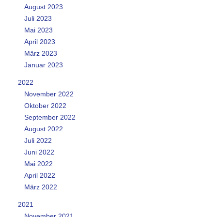
August 2023
Juli 2023
Mai 2023
April 2023
März 2023
Januar 2023
2022
November 2022
Oktober 2022
September 2022
August 2022
Juli 2022
Juni 2022
Mai 2022
April 2022
März 2022
2021
November 2021