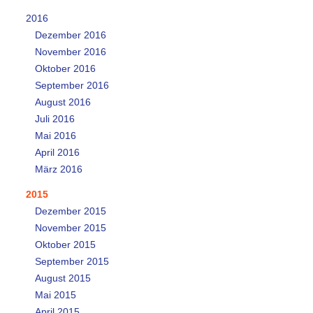
2016
Dezember 2016
November 2016
Oktober 2016
September 2016
August 2016
Juli 2016
Mai 2016
April 2016
März 2016
2015
Dezember 2015
November 2015
Oktober 2015
September 2015
August 2015
Mai 2015
April 2015