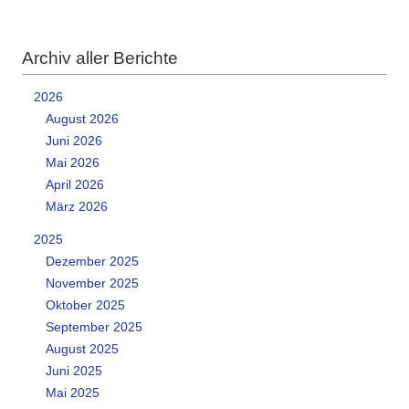
Archiv aller Berichte
2026
August 2026
Juni 2026
Mai 2026
April 2026
März 2026
2025
Dezember 2025
November 2025
Oktober 2025
September 2025
August 2025
Juni 2025
Mai 2025