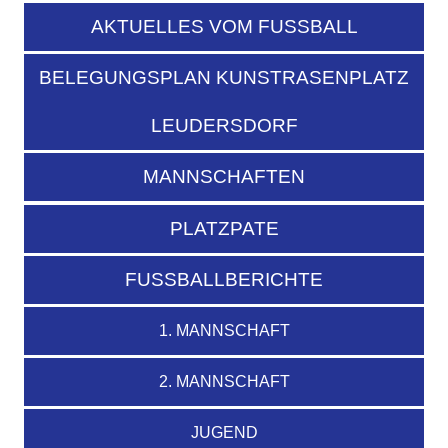
AKTUELLES VOM FUSSBALL
BELEGUNGSPLAN KUNSTRASENPLATZ
LEUDERSDORF
MANNSCHAFTEN
PLATZPATE
FUSSBALLBERICHTE
1. MANNSCHAFT
2. MANNSCHAFT
JUGEND