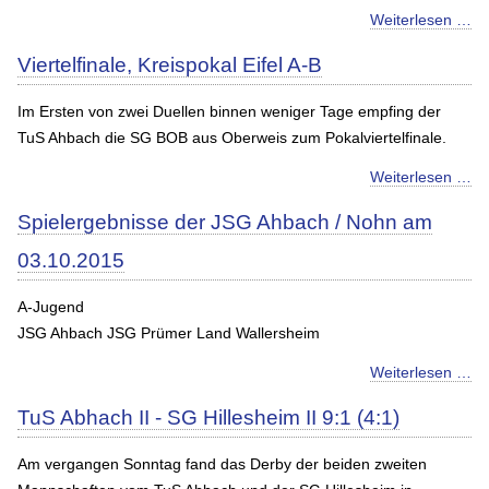
Weiterlesen …
Viertelfinale, Kreispokal Eifel A-B
Im Ersten von zwei Duellen binnen weniger Tage empfing der
TuS Ahbach die SG BOB aus Oberweis zum Pokalviertelfinale.
Weiterlesen …
Spielergebnisse der JSG Ahbach / Nohn am
03.10.2015
A-Jugend
JSG Ahbach JSG Prümer Land Wallersheim
Weiterlesen …
TuS Abhach II - SG Hillesheim II 9:1 (4:1)
Am vergangen Sonntag fand das Derby der beiden zweiten